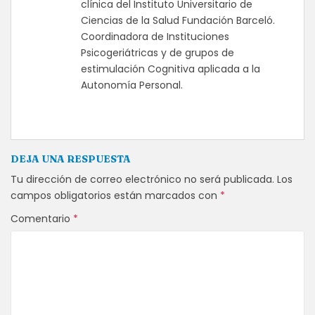
clínica del Instituto Universitario de
Ciencias de la Salud Fundación Barceló.
Coordinadora de Instituciones
Psicogeriátricas y de grupos de
estimulación Cognitiva aplicada a la
Autonomía Personal.
DEJA UNA RESPUESTA
Tu dirección de correo electrónico no será publicada.
Los
campos obligatorios están marcados con
*
Comentario
*