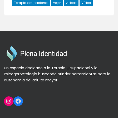
Terapia ocupacional
Vejez
videos
Vídeo
Un espacio dedicado a la Terapia Ocupacional y la
Psicogerontología buscando brindar herramientas para la
autonomía del adulto mayor
Instagram
Facebook