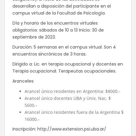
desarrollan a disposición del participante en el
campus virtual de la Facultad de Psicología.
Día y horario de los encuentros virtuales
obligatorios: sábados de 10 a 13 Inicio: 30 de
septiembre de 2023.
Duración: 5 semanas en el campus virtual. Son 4
encuentros sincrónicos de 3 horas.
Dirigido a: Lic. en terapia ocupacional y docentes en
Terapia ocupacional. Terapeutas ocupacionales.
Aranceles:
Arancel único residentes en Argentina: $8000.-
Arancel único docentes UBA y Univ. Nac. $
5600.-
Arancel único residentes fuera de la Argentina $
16000.-
Inscripción: http://www.extension.psi.uba.ar/