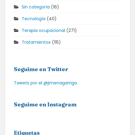
Sin categoría
(16)
Tecnología
(40)
Terapia ocupacional
(271)
Tratamientos
(115)
Seguime en Twitter
Tweets por el @jimenagarriga.
Seguime en Instagram
Etiquetas