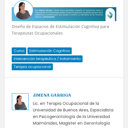
Diseño de Espacios de Estimulación Cognitiva para
Terapeutas Ocupacionales
Curso
Estimulación Cogntiva
Intervención terapéutica / tratamiento
Terapia ocupacional
JIMENA GARRIGA
Lic. en Terapia Ocupacional de la
Universidad de Buenos Aires, Especialista
en Psicogerontología de la Universidad
Maimónides, Magister en Gerontología