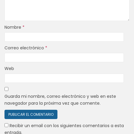
Nombre
*
Correo electrónico
*
Web
Guarda mi nombre, correo electrónico y web en este
navegador para la próxima vez que comente.
Recibir un email con los siguientes comentarios a esta
entrada.