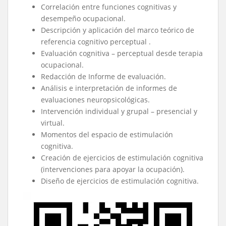
Correlación entre funciones cognitivas y
desempeño ocupacional.
Descripción y aplicación del marco teórico de
referencia cognitivo perceptual .
Evaluación cognitiva – perceptual desde terapia
ocupacional.
Redacción de Informe de evaluación.
Análisis e interpretación de informes de
evaluaciones neuropsicológicas.
Intervención individual y grupal – presencial y
virtual.
Momentos del espacio de estimulación
cognitiva.
Creación de ejercicios de estimulación cognitiva
(intervenciones para apoyar la ocupación).
Diseño de ejercicios de estimulación cognitiva.