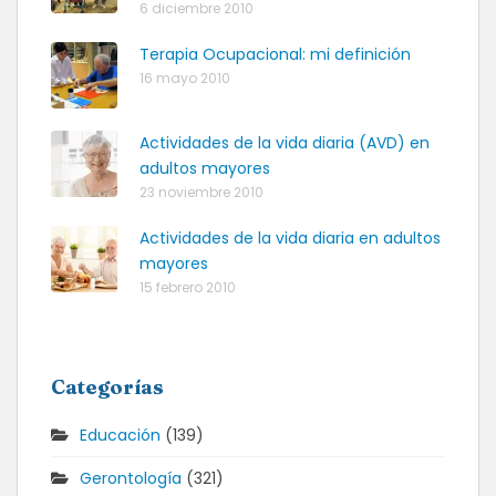
6 diciembre 2010
Terapia Ocupacional: mi definición
16 mayo 2010
Actividades de la vida diaria (AVD) en
adultos mayores
23 noviembre 2010
Actividades de la vida diaria en adultos
mayores
15 febrero 2010
Categorías
Educación
(139)
Gerontología
(321)