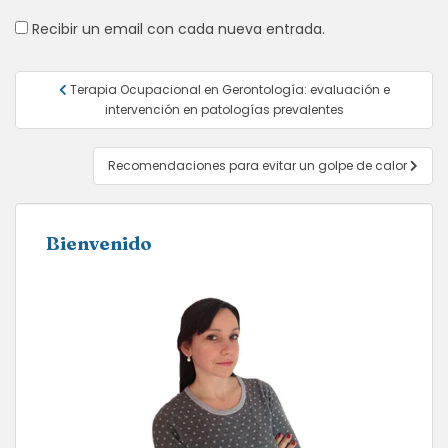
Recibir un email con cada nueva entrada.
Navegación
Terapia Ocupacional en Gerontología: evaluación e
de
intervención en patologías prevalentes
entradas
Recomendaciones para evitar un golpe de calor
Bienvenido