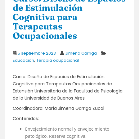
de Estimulación
Cognitiva para
Terapeutas
Ocupacionales
5 septiembre 2023
Jimena Garriga
,
Educación
Terapia ocupacional
Curso: Diseño de Espacios de Estimulación
Cognitiva para Terapeutas Ocupacionales de
Extensión Universitaria de la Facultad de Psicología
de la Universidad de Buenos Aires
Coordinadora: María Jimena Garriga Zucal
Contenidos:
Envejecimiento normal y envejecimiento
patológico. Reserva cognitiva.