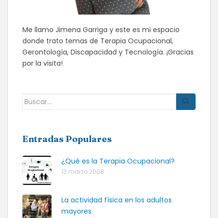
Me llamo Jimena Garriga y este es mi espacio
donde trato temas de Terapia Ocupacional,
Gerontología, Discapacidad y Tecnología. ¡Gracias
por la visita!
Buscar:
Entradas Populares
¿Qué es la Terapia Ocupacional?
13 marzo 2008
La actividad física en los adultos
mayores