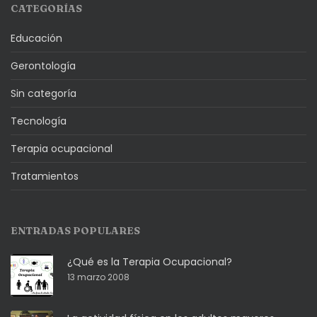
CATEGORÍAS
Educación
Gerontología
Sin categoría
Tecnología
Terapia ocupacional
Tratamientos
ENTRADAS POPULARES
¿Qué es la Terapia Ocupacional?
13 marzo 2008