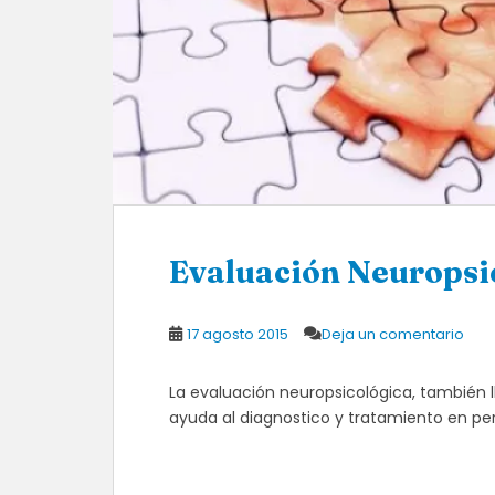
Evaluación Neuropsi
17 agosto 2015
Deja un comentario
La evaluación neuropsicológica, también
ayuda al diagnostico y tratamiento en p