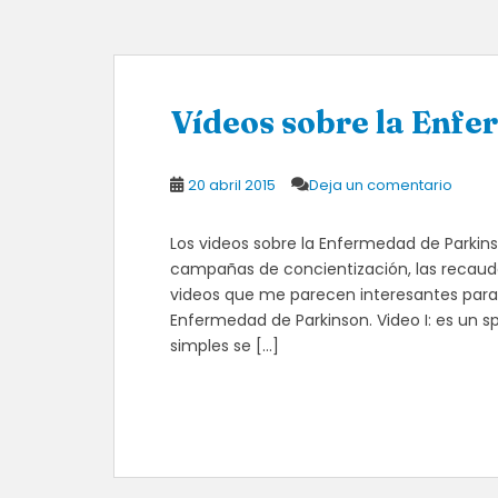
Vídeos sobre la Enf
20 abril 2015
Deja un comentario
Los videos sobre la Enfermedad de Parkins
campañas de concientización, las recauda
videos que me parecen interesantes para
Enfermedad de Parkinson. Video I: es un 
simples se […]