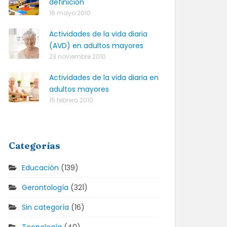
definición
16 mayo 2010
Actividades de la vida diaria
(AVD) en adultos mayores
23 noviembre 2010
Actividades de la vida diaria en
adultos mayores
15 febrero 2010
Categorías
Educación
(139)
Gerontología
(321)
Sin categoría
(16)