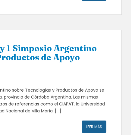
 y 1 Simposio Argentino
Productos de Apoyo
gentino sobre Tecnologías y Productos de Apoyo se
ía, provincia de Córdoba Argentina. Las mismas
ros de referencias como el CIAPAT, la Universidad
ad Nacional de Villa María, […]
LEER MÁS