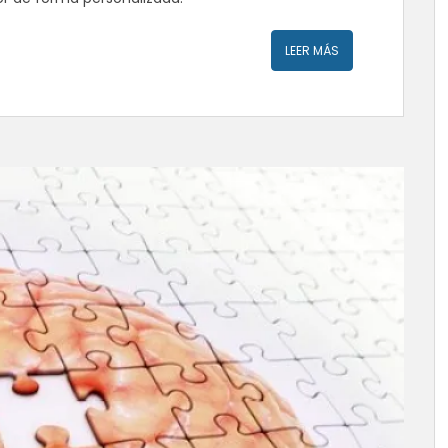
LEER MÁS