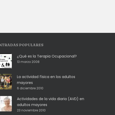
NTRADAS POPULARES
¿Qué es la Terapia Ocupacional?
13 marzo 2008
La actividad física en los adultos
mayores
6 diciembre 2010
Actividades de la vida diaria (AVD) en
adultos mayores
23 noviembre 2010