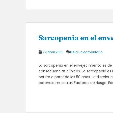
Sarcopenia en el env
22 abril 2015
Deja un comentario
La sarcopenia en el envejecimiento es de 
consecuencias clínicas. La sarcopenia es
ocurre a partir de los 50 años. La disminuc
potencia muscular. Factores de riesgo: Ed