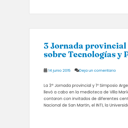
3 Jornada provincial
sobre Tecnologías y 
14 junio 2015
Deja un comentario
La 3ª Jornada provincial y 1º Simposio Ar
llevó a cabo en la medioteca de Villa Mar
contaron con invitados de diferentes cent
Nacional de San Martin, el INTI, la Universid