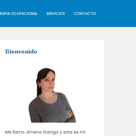
ERAPIA OCUPACIONAL
SERVICIOS
CONTACTO
Bienvenido
Me llamo Jimena Garriga y este es mi