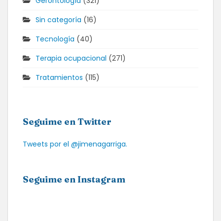
Gerontología
(321)
Sin categoría
(16)
Tecnología
(40)
Terapia ocupacional
(271)
Tratamientos
(115)
Seguime en Twitter
Tweets por el @jimenagarriga.
Seguime en Instagram