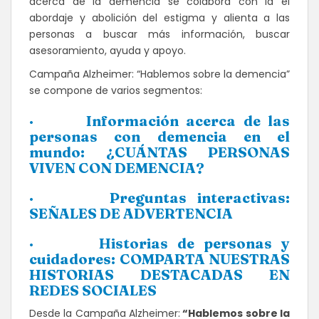
acerca de la demencia se colabora con la el
abordaje y abolición del estigma y alienta a las
personas a buscar más información, buscar
asesoramiento, ayuda y apoyo.
Campaña Alzheimer: “Hablemos sobre la demencia”
se compone de varios segmentos:
· Información acerca de las
personas con demencia en el
mundo: ¿CUÁNTAS PERSONAS
VIVEN CON DEMENCIA?
· Preguntas interactivas:
SEÑALES DE ADVERTENCIA
· Historias de personas y
cuidadores: COMPARTA NUESTRAS
HISTORIAS DESTACADAS EN
REDES SOCIALES
Desde la Campaña Alzheimer:
“Hablemos sobre la