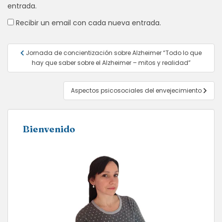
entrada.
Recibir un email con cada nueva entrada.
Navegación
Jornada de concientización sobre Alzheimer “Todo lo que
de
hay que saber sobre el Alzheimer – mitos y realidad”
entradas
Aspectos psicosociales del envejecimiento
Bienvenido