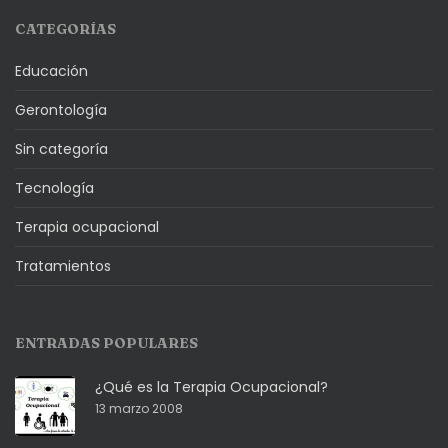
CATEGORÍAS
Educación
Gerontología
Sin categoría
Tecnología
Terapia ocupacional
Tratamientos
ENTRADAS POPULARES
¿Qué es la Terapia Ocupacional?
13 marzo 2008