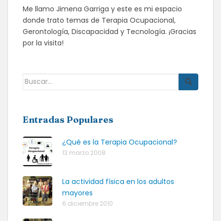
Me llamo Jimena Garriga y este es mi espacio
donde trato temas de Terapia Ocupacional,
Gerontología, Discapacidad y Tecnología. ¡Gracias
por la visita!
Buscar:
Entradas Populares
¿Qué es la Terapia Ocupacional?
13 marzo 2008
La actividad física en los adultos
mayores
6 diciembre 2010