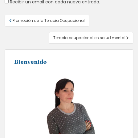
Recibir un email con cada nueva entrada.
Navegación
Promoción de la Terapia Ocupacional
de
entradas
Terapia ocupacional en salud mental
Bienvenido