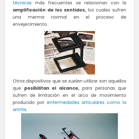
técnicas
más frecuentes se relacionan con la
amplificación de los sentidos,
los cuales sufren
una merma normal en el proceso de
envejecimiento.
Otros dispositivos que se suelen utilizar son aquellos
que
posibilitan el alcance,
para personas que
sufren de limitación en el arco de movimiento
producido por
enfermedades articulares como la
artritis
.