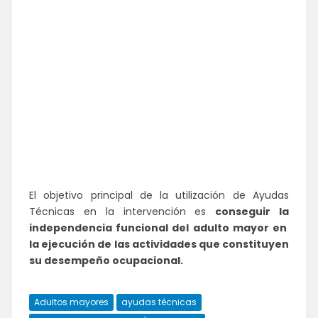
El objetivo principal de la utilización de Ayudas
Técnicas en la intervención es
conseguir la
independencia funcional del adulto mayor en
la ejecución de las actividades que constituyen
su desempeño ocupacional.
Adultos mayores
ayudas técnicas