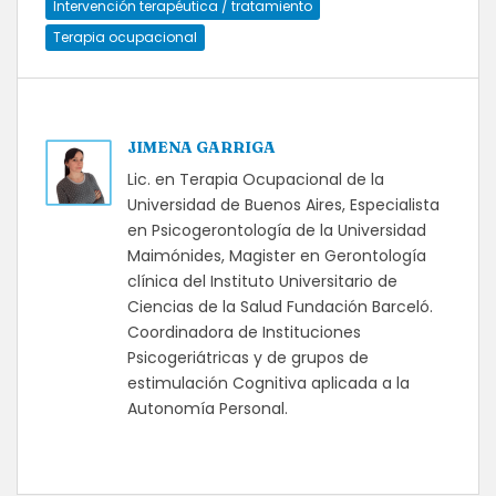
Intervención terapéutica / tratamiento
Terapia ocupacional
JIMENA GARRIGA
Lic. en Terapia Ocupacional de la
Universidad de Buenos Aires, Especialista
en Psicogerontología de la Universidad
Maimónides, Magister en Gerontología
clínica del Instituto Universitario de
Ciencias de la Salud Fundación Barceló.
Coordinadora de Instituciones
Psicogeriátricas y de grupos de
estimulación Cognitiva aplicada a la
Autonomía Personal.