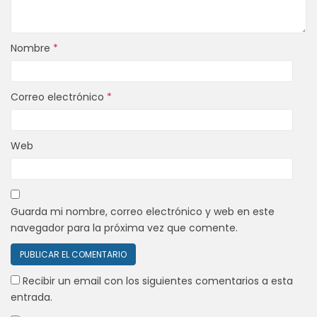
Nombre
*
Correo electrónico
*
Web
Guarda mi nombre, correo electrónico y web en este
navegador para la próxima vez que comente.
Recibir un email con los siguientes comentarios a esta
entrada.