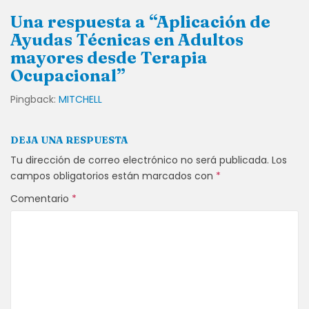
Una respuesta a “Aplicación de
Ayudas Técnicas en Adultos
mayores desde Terapia
Ocupacional”
Pingback:
MITCHELL
DEJA UNA RESPUESTA
Tu dirección de correo electrónico no será publicada.
Los
campos obligatorios están marcados con
*
Comentario
*