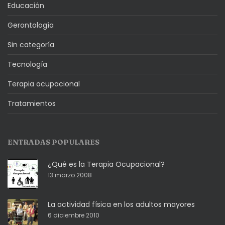
Educación
Gerontología
Sin categoría
Tecnología
Terapia ocupacional
Tratamientos
ENTRADAS POPULARES
¿Qué es la Terapia Ocupacional?
13 marzo 2008
La actividad física en los adultos mayores
6 diciembre 2010