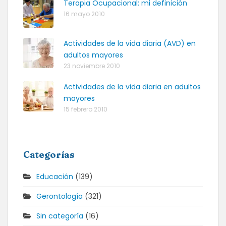
Terapia Ocupacional: mi definición
16 mayo 2010
Actividades de la vida diaria (AVD) en
adultos mayores
23 noviembre 2010
Actividades de la vida diaria en adultos
mayores
15 febrero 2010
Categorías
Educación
(139)
Gerontología
(321)
Sin categoría
(16)