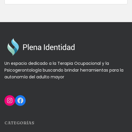
Un espacio dedicado a la Terapia Ocupacional y la
Psicogerontología buscando brindar herramientas para la
autonomía del adulto mayor
Instagram
Facebook
CATEGORÍAS