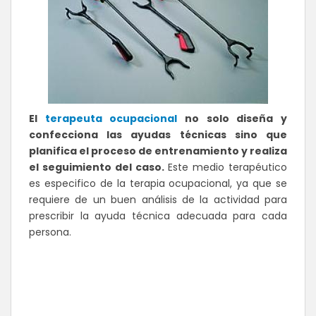
El
terapeuta ocupacional
no solo diseña y
confecciona las ayudas técnicas sino que
planifica el proceso de entrenamiento y realiza
el seguimiento del caso.
Este medio terapéutico
es especifico de la terapia ocupacional, ya que se
requiere de un buen análisis de la actividad para
prescribir la ayuda técnica adecuada para cada
persona.