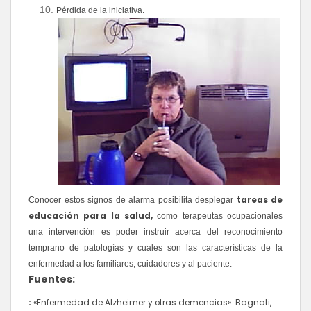
Pérdida de la iniciativa.
tareas de
Conocer estos signos de alarma posibilita desplegar
educación para la salud,
como terapeutas ocupacionales
una intervención es poder instruir acerca
del reconocimiento
temprano de patologías y cuales son las características de la
enfermedad a los
familiares, cuidadores y al paciente.
Fuentes:
:
«Enfermedad de Alzheimer y otras demencias». Bagnati,