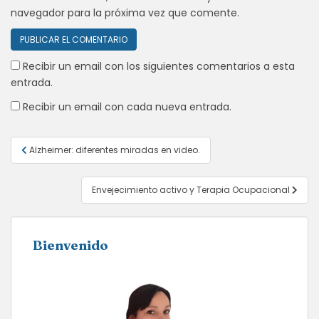
navegador para la próxima vez que comente.
Recibir un email con los siguientes comentarios a esta
entrada.
Recibir un email con cada nueva entrada.
Navegación
Alzheimer: diferentes miradas en video.
de
entradas
Envejecimiento activo y Terapia Ocupacional
Bienvenido