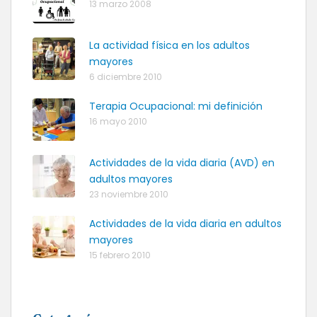
13 marzo 2008
La actividad física en los adultos
mayores
6 diciembre 2010
Terapia Ocupacional: mi definición
16 mayo 2010
Actividades de la vida diaria (AVD) en
adultos mayores
23 noviembre 2010
Actividades de la vida diaria en adultos
mayores
15 febrero 2010