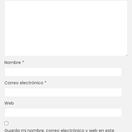
Nombre
*
Correo electrónico
*
Web
Guarda mi nombre, correo electrónico y web en este