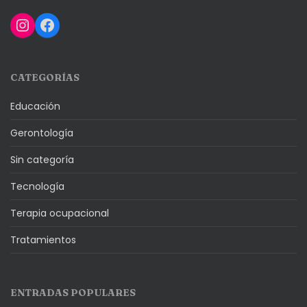
Instagram
Facebook
CATEGORÍAS
Educación
Gerontología
Sin categoría
Tecnología
Terapia ocupacional
Tratamientos
ENTRADAS POPULARES