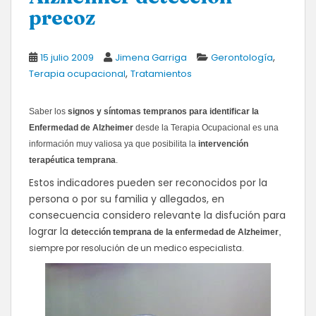
precoz
,
15 julio 2009
Jimena Garriga
Gerontología
,
Terapia ocupacional
Tratamientos
Saber los
signos y síntomas tempranos para identificar la
Enfermedad de Alzheimer
desde la Terapia Ocupacional es una
información muy valiosa ya que posibilita la
intervención
terapéutica temprana
.
Estos indicadores pueden ser reconocidos por la
persona o por su familia y allegados, en
consecuencia considero relevante la disfución para
lograr la
,
detección temprana de la enfermedad de Alzheimer
siempre por resolución de un medico especialista.