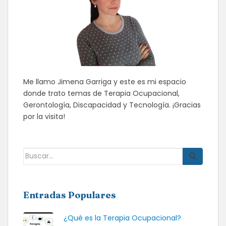
Me llamo Jimena Garriga y este es mi espacio
donde trato temas de Terapia Ocupacional,
Gerontología, Discapacidad y Tecnología. ¡Gracias
por la visita!
Buscar:
Entradas Populares
¿Qué es la Terapia Ocupacional?