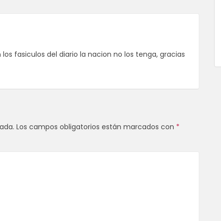
los fasiculos del diario la nacion no los tenga, gracias
cada.
Los campos obligatorios están marcados con
*