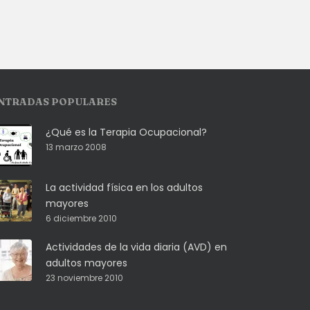
NTRADAS POPULARES
¿Qué es la Terapia Ocupacional?
13 marzo 2008
La actividad física en los adultos
mayores
6 diciembre 2010
Actividades de la vida diaria (AVD) en
adultos mayores
23 noviembre 2010