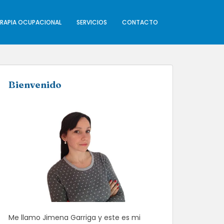
ERAPIA OCUPACIONAL
SERVICIOS
CONTACTO
Bienvenido
Me llamo Jimena Garriga y este es mi