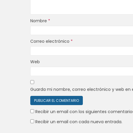
Nombre
*
Correo electrónico
*
Web
Guarda mi nombre, correo electrónico y web en 
Recibir un email con los siguientes comentario
Recibir un email con cada nueva entrada.