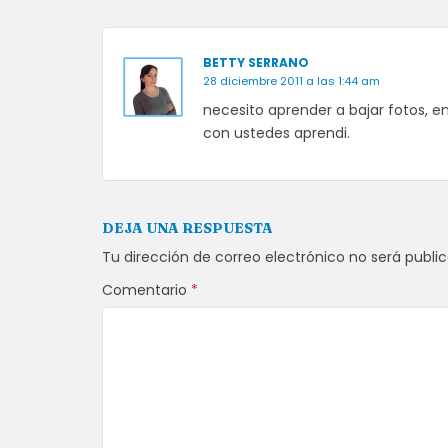
BETTY SERRANO
28 diciembre 2011 a las 1:44 am
necesito aprender a bajar fotos, en 
con ustedes aprendi.
DEJA UNA RESPUESTA
Tu dirección de correo electrónico no será publi
Comentario
*