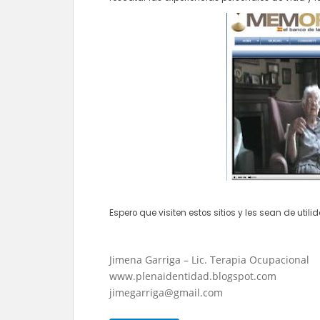
Espero que visiten estos sitios y les sean de utili
Jimena Garriga – Lic. Terapia Ocupacional
www.plenaidentidad.blogspot.com
jimegarriga@gmail.com