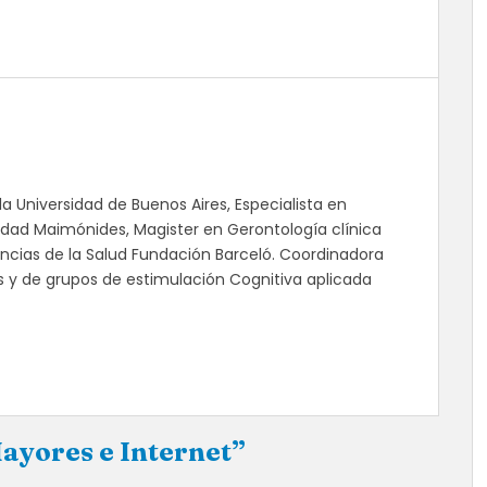
la Universidad de Buenos Aires, Especialista en
sidad Maimónides, Magister en Gerontología clínica
Ciencias de la Salud Fundación Barceló. Coordinadora
as y de grupos de estimulación Cognitiva aplicada
ayores e Internet”