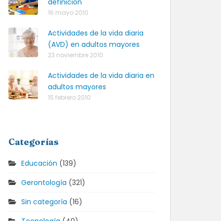
definición
16 mayo 2010
Actividades de la vida diaria
(AVD) en adultos mayores
23 noviembre 2010
Actividades de la vida diaria en
adultos mayores
15 febrero 2010
Categorías
Educación
(139)
Gerontología
(321)
Sin categoría
(16)