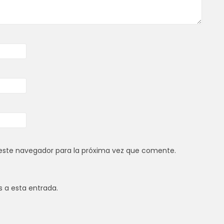
este navegador para la próxima vez que comente.
s a esta entrada.