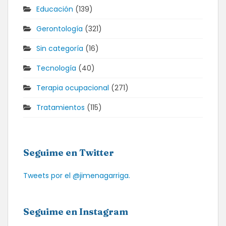
Educación
(139)
Gerontología
(321)
Sin categoría
(16)
Tecnología
(40)
Terapia ocupacional
(271)
Tratamientos
(115)
Seguime en Twitter
Tweets por el @jimenagarriga.
Seguime en Instagram