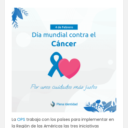
La
OPS
trabaja con los países para implementar en
la Región de las Américas las tres iniciativas