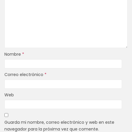
Nombre
*
Correo electrónico
*
Web
Guarda mi nombre, correo electrónico y web en este
navegador para la próxima vez que comente.