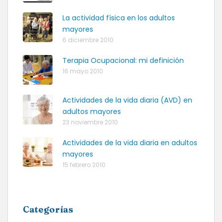
La actividad física en los adultos
mayores
6 diciembre 2010
Terapia Ocupacional: mi definición
16 mayo 2010
Actividades de la vida diaria (AVD) en
adultos mayores
23 noviembre 2010
Actividades de la vida diaria en adultos
mayores
15 febrero 2010
Categorías