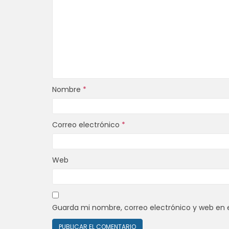
Nombre
*
Correo electrónico
*
Web
Guarda mi nombre, correo electrónico y web en 