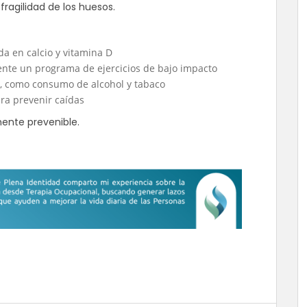
ragilidad de los huesos.
a en calcio y vitamina D
mente un programa de ejercicios de bajo impacto
s, como consumo de alcohol y tabaco
ra prevenir caídas
ente prevenible.