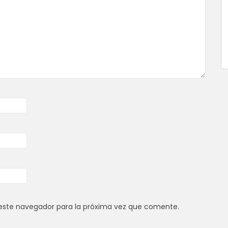
este navegador para la próxima vez que comente.