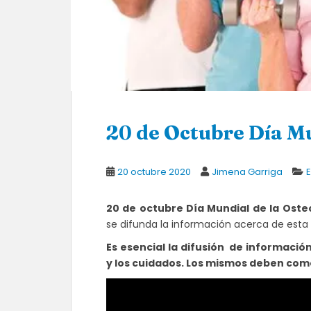
20 de Octubre Día Mu
20 octubre 2020
Jimena Garriga
20 de octubre Día Mundial de la Oste
se difunda la información acerca de est
Es esencial la difusión de informaci
y los cuidados. Los mismos deben come