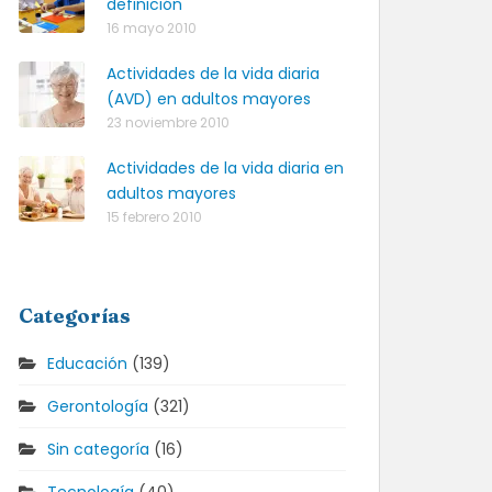
definición
16 mayo 2010
Actividades de la vida diaria
(AVD) en adultos mayores
23 noviembre 2010
Actividades de la vida diaria en
adultos mayores
15 febrero 2010
Categorías
Educación
(139)
Gerontología
(321)
Sin categoría
(16)