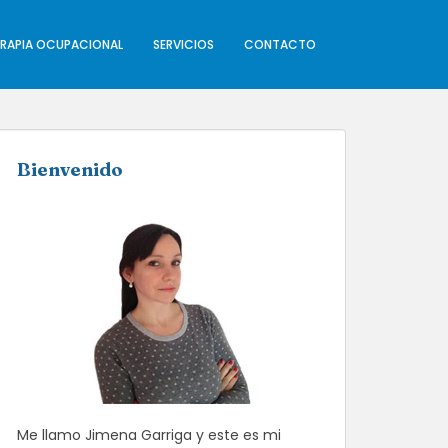
ERAPIA OCUPACIONAL
SERVICIOS
CONTACTO
Bienvenido
Me llamo Jimena Garriga y este es mi