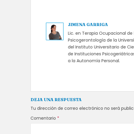
JIMENA GARRIGA
Lic. en Terapia Ocupacional de 
Psicogerontología de la Univer
del Instituto Universitario de 
de Instituciones Psicogeriátric
a la Autonomía Personal.
DEJA UNA RESPUESTA
Tu dirección de correo electrónico no será publi
Comentario
*